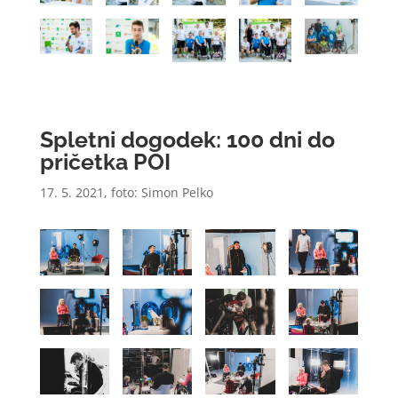
Spletni dogodek: 100 dni do
pričetka POI
17. 5. 2021, foto: Simon Pelko