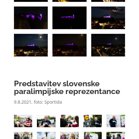
Predstavitev slovenske
paralimpijske reprezentance
9.8.2021
, foto:
Sportida