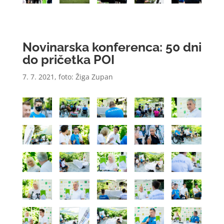
Novinarska konferenca: 50 dni
do pričetka POI
7. 7. 2021, foto: Žiga Zupan