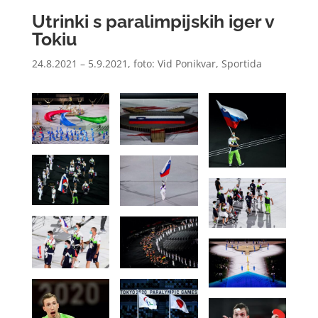
Utrinki s paralimpijskih iger v
Tokiu
24.8.2021 – 5.9.2021
, foto:
Vid Ponikvar, Sportida