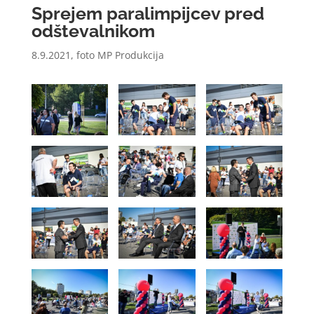
Sprejem paralimpijcev pred
odštevalnikom
8.9.2021, foto
MP Produkcija