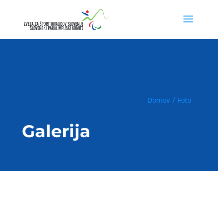
Domov
Foto
Galerija